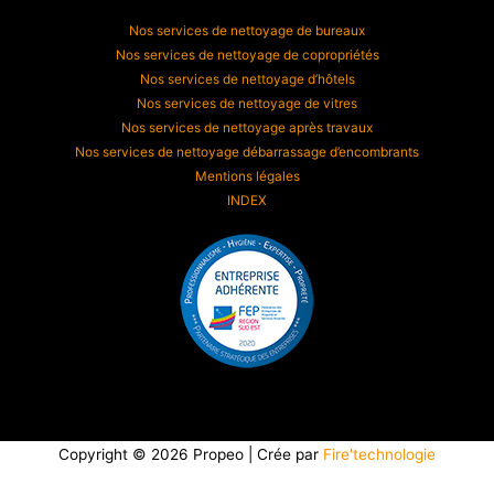
Nos services de nettoyage de bureaux
Nos services de nettoyage de copropriétés
Nos services de nettoyage d’hôtels
Nos services de nettoyage de vitres
Nos services de nettoyage après travaux
Nos services de nettoyage débarrassage d’encombrants
Mentions légales
INDEX
Copyright © 2026 Propeo | Crée par
Fire'technologie