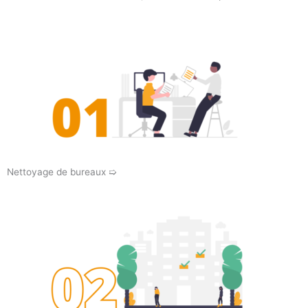
Nettoyage de bureaux ➯