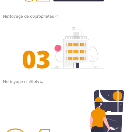
Nettoyage de copropriétés ➯
Nettoyage d'hôtels ➯