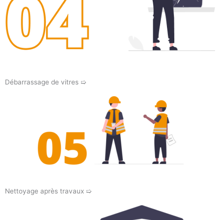
Débarrassage de vitres ➯
Nettoyage après travaux ➯