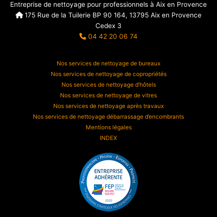
Entreprise de nettoyage pour professionnels à Aix en Provence
175 Rue de la Tuilerie BP 90 164, 13795 Aix en Provence
Cedex 3
04 42 20 06 74
Nos services de nettoyage de bureaux
Nos services de nettoyage de copropriétés
Nos services de nettoyage d’hôtels
Nos services de nettoyage de vitres
Nos services de nettoyage après travaux
Nos services de nettoyage débarrassage d’encombrants
Mentions légales
INDEX