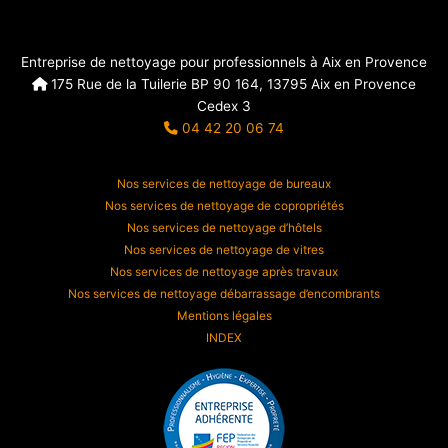
Entreprise de nettoyage pour professionnels à Aix en Provence
175 Rue de la Tuilerie BP 90 164, 13795 Aix en Provence
Cedex 3
04 42 20 06 74
Nos services de nettoyage de bureaux
Nos services de nettoyage de copropriétés
Nos services de nettoyage d’hôtels
Nos services de nettoyage de vitres
Nos services de nettoyage après travaux
Nos services de nettoyage débarrassage d’encombrants
Mentions légales
INDEX