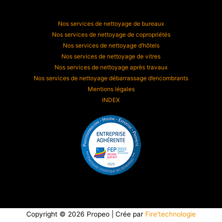
Nos services de nettoyage de bureaux
Nos services de nettoyage de copropriétés
Nos services de nettoyage d’hôtels
Nos services de nettoyage de vitres
Nos services de nettoyage après travaux
Nos services de nettoyage débarrassage d’encombrants
Mentions légales
INDEX
Copyright © 2026 Propeo | Crée par
Fire'technologie