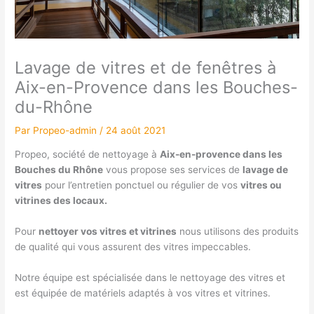
Lavage de vitres et de fenêtres à
Aix-en-Provence dans les Bouches-
du-Rhône
Par
Propeo-admin
/
24 août 2021
Propeo, société de nettoyage à
Aix-en-provence dans les
Bouches du Rhône
vous propose ses services de
lavage de
vitres
pour l’entretien ponctuel ou régulier de vos
vitres ou
vitrines des locaux.
Pour
nettoyer vos vitres et vitrines
nous utilisons des produits
de qualité qui vous assurent des vitres impeccables.
Notre équipe est spécialisée dans le nettoyage des vitres et
est équipée de matériels adaptés à vos vitres et vitrines.