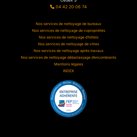
Cedex 3
04 42 20 06 74
Nos services de nettoyage de bureaux
Nos services de nettoyage de copropriétés
Nos services de nettoyage d’hôtels
Nos services de nettoyage de vitres
Nos services de nettoyage après travaux
Nos services de nettoyage débarrassage d’encombrants
Mentions légales
INDEX