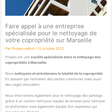
Faire appel à une entreprise
spécialisée pour le nettoyage de
votre copropriété sur Marseille
Par
Propeo-admin
/
12 octobre 2022
Propeo est une
société spécialisée dans le nettoyage des
copropriétés à Marseille.
Nous
nettoyons et entretenons la totalité de la copropriété
.
En passant par l’entretien des parties communes mais aussi
des cages d’escaliers.
Nous intervenons également pour le nettoyage des parkings
grâce à un camion nettoyeur équipé de brosses pour nettoyer
en profondeur mais également équipé d’un aspirateur qui